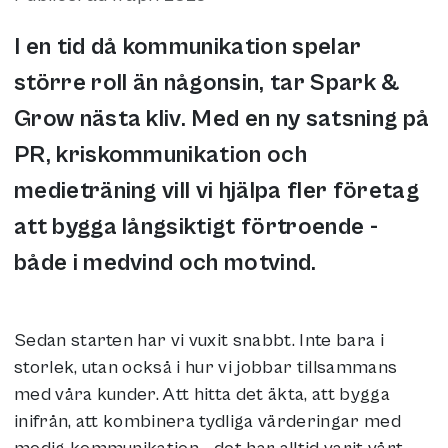
I en tid då kommunikation spelar
större roll än någonsin, tar Spark &
Grow nästa kliv. Med en ny satsning på
PR, kriskommunikation och
medieträning vill vi hjälpa fler företag
att bygga långsiktigt förtroende -
både i medvind och motvind.
Sedan starten har vi vuxit snabbt. Inte bara i
storlek, utan också i hur vi jobbar tillsammans
med våra kunder. Att hitta det äkta, att bygga
inifrån, att kombinera tydliga värderingar med