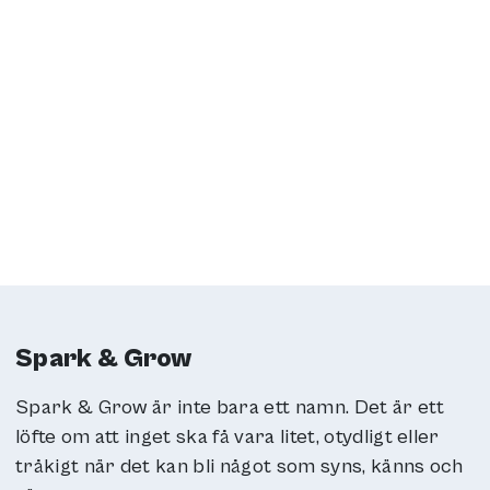
Spark & Grow
Spark & Grow är inte bara ett namn. Det är ett
löfte om att inget ska få vara litet, otydligt eller
tråkigt när det kan bli något som syns, känns och