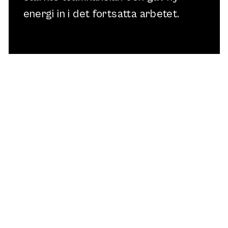
energi in i det fortsatta arbetet.