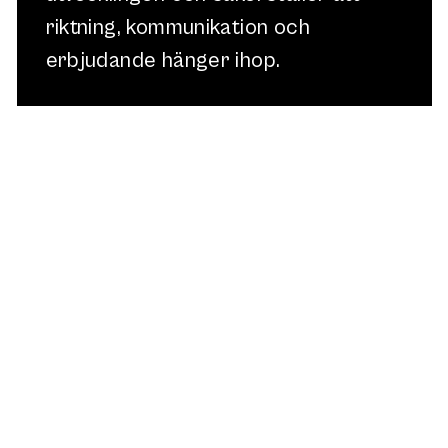
riktning, kommunikation och
erbjudande hänger ihop.