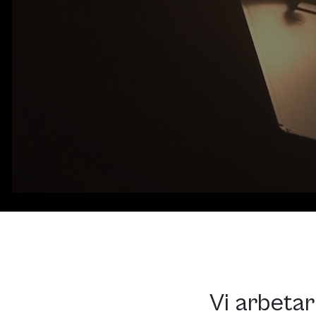
Vi arbeta