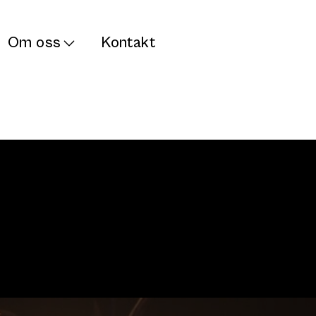
Om oss
Kontakt