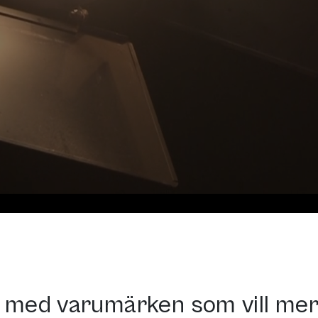
r med varumärken som vill mer