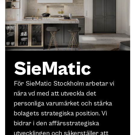
SieMatic
För SieMatic Stockholm arbetar vi
nära vd med att utveckla det
personliga varumärket och stärka
bolagets strategiska position. Vi
bidrar i den affärsstrategiska
utvecklingen och säkerställer att