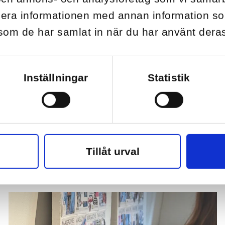
inera informationen med annan information s
r som de har samlat in när du har använt deras
Inställningar
Statistik
Tillåt urval