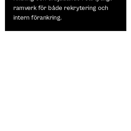
ramverk för både rekrytering och
intern förankring.