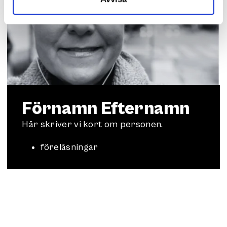
Förnamn Efternamn
Här skriver vi kort om personen.
föreläsningar