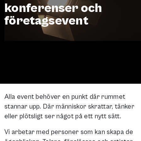
konferenser och
företagsevent
Alla event behöver en punkt där rummet
stannar upp. Där människor skrattar, tänker
eller plötsligt ser något på ett nytt sätt.
Vi arbetar med personer som kan skapa de