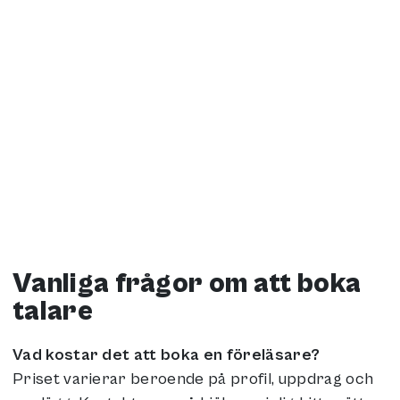
Vanliga frågor om att boka
talare
Vad kostar det att boka en föreläsare?
Priset varierar beroende på profil, uppdrag och