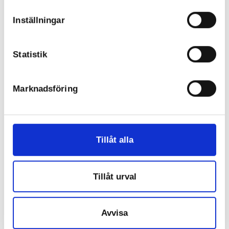
Inställningar
Statistik
Marknadsföring
Tillåt alla
Tillåt urval
Avvisa