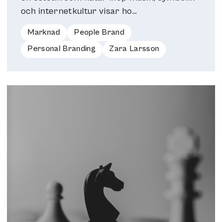
och internetkultur visar ho...
Marknad
People Brand
Personal Branding
Zara Larsson