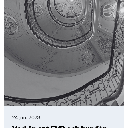
24 jan. 2023