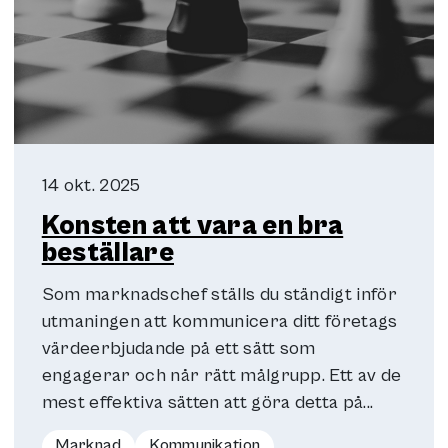
14 okt. 2025
Konsten att vara en bra
beställare
Som marknadschef ställs du ständigt inför
utmaningen att kommunicera ditt företags
värdeerbjudande på ett sätt som
engagerar och når rätt målgrupp. Ett av de
mest effektiva sätten att göra detta på...
Marknad
Kommunikation